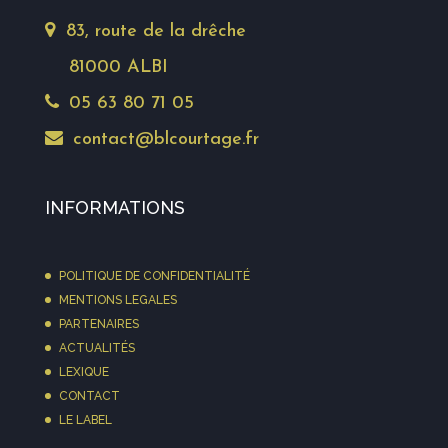
83, route de la drêche
81000 ALBI
05 63 80 71 05
contact@blcourtage.fr
INFORMATIONS
POLITIQUE DE CONFIDENTIALITÉ
MENTIONS LEGALES
PARTENAIRES
ACTUALITÉS
LEXIQUE
CONTACT
LE LABEL