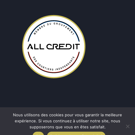
Nous utilisons des cookies pour vous garantir la meilleure
expérience. Si vous continuez à utiliser notre site, nous
supposerons que vous en êtes satisfait.
Copyright © 2026
BL Courtage Albi
|
Développé par
YD