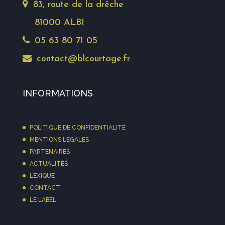
83, route de la drêche
81000 ALBI
05 63 80 71 05
contact@blcourtage.fr
INFORMATIONS
POLITIQUE DE CONFIDENTIALITÉ
MENTIONS LEGALES
PARTENAIRES
ACTUALITÉS
LEXIQUE
CONTACT
LE LABEL