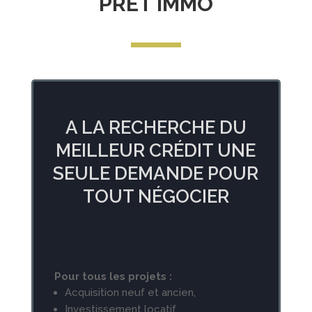
PRÊT IMMO
A LA RECHERCHE DU
MEILLEUR CRÉDIT UNE
SEULE DEMANDE POUR
TOUT NÉGOCIER
Pour tous les projets :
Acquisition neuf et ancien,
Investissement locatif,