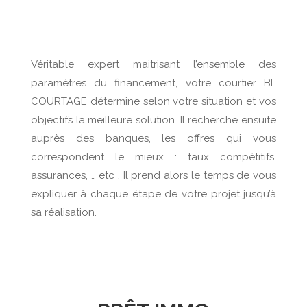
Véritable expert maitrisant l’ensemble des
paramètres du financement, votre courtier BL
COURTAGE détermine selon votre situation et vos
objectifs la meilleure solution. Il recherche ensuite
auprès des banques, les offres qui vous
correspondent le mieux : taux compétitifs,
assurances, … etc . Il prend alors le temps de vous
expliquer à chaque étape de votre projet jusqu’à
sa réalisation.