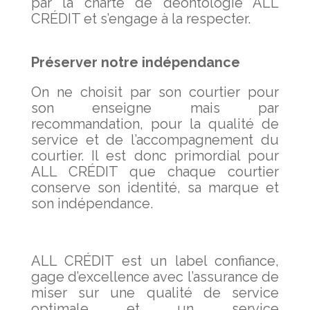
par la charte de déontologie ALL
CRÉDIT et s’engage à la respecter.
Préserver notre indépendance
On ne choisit par son courtier pour
son enseigne mais par
recommandation, pour la qualité de
service et de l’accompagnement du
courtier. Il est donc primordial pour
ALL CRÉDIT que chaque courtier
conserve son identité, sa marque et
son indépendance.
ALL CRÉDIT est un label confiance,
gage d’excellence avec l’assurance de
miser sur une qualité de service
optimale et un service