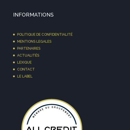
INFORMATIONS
POLITIQUE DE CONFIDENTIALITÉ
MENTIONS LEGALES
PARTENAIRES
ACTUALITÉS
LEXIQUE
CONTACT
LE LABEL