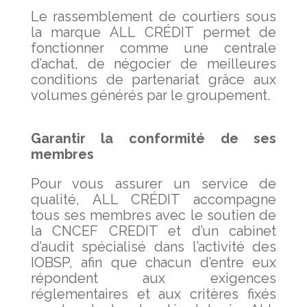
Le rassemblement de courtiers sous
la marque ALL CRÉDIT permet de
fonctionner comme une centrale
d’achat, de négocier de meilleures
conditions de partenariat grâce aux
volumes générés par le groupement.
Garantir la conformité de ses
membres
Pour vous assurer un service de
qualité, ALL CRÉDIT accompagne
tous ses membres avec le soutien de
la CNCEF CREDIT et d’un cabinet
d’audit spécialisé dans l’activité des
IOBSP, afin que chacun d’entre eux
répondent aux exigences
réglementaires et aux critères fixés