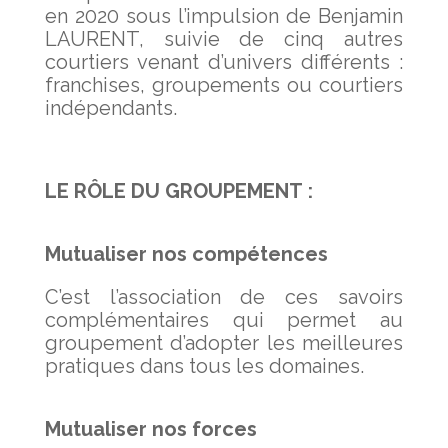
en 2020 sous l’impulsion de Benjamin
LAURENT, suivie de cinq autres
courtiers venant d’univers différents :
franchises, groupements ou courtiers
indépendants.
LE RÔLE DU GROUPEMENT :
Mutualiser nos compétences
C’est l’association de ces savoirs
complémentaires qui permet au
groupement d’adopter les meilleures
pratiques dans tous les domaines.
Mutualiser nos forces